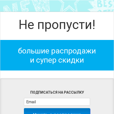
Не пропусти!
большие распродажи
и супер скидки
ПОДПИСАТЬСЯ НА РАССЫЛКУ