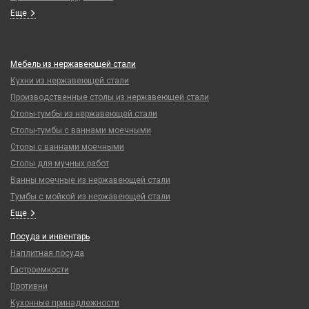
Еще
Мебель из нержавеющей стали
Кухни из нержавеющей стали
Производственные столы из нержавеющей стали
Столы-тумбы из нержавеющей стали
Столы-тумбы с ваннами моечными
Столы с ваннами моечными
Столы для мучных работ
Ванны моечные из нержавеющей стали
Тумбы с мойкой из нержавеющей стали
Еще
Посуда и инвентарь
Наплитная посуда
Гастроемкости
Противни
Кухонные принадлежности