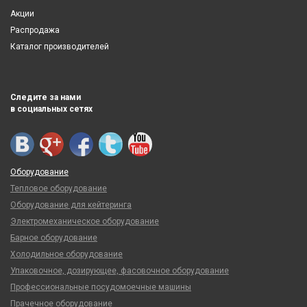
Акции
Распродажа
Каталог производителей
Следите за нами
в социальных сетях
Оборудование
Тепловое оборудование
Оборудование для кейтеринга
Электромеханическое оборудование
Барное оборудование
Холодильное оборудование
Упаковочное, дозирующее, фасовочное оборудование
Профессиональные посудомоечные машины
Прачечное оборудование