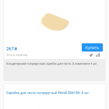
Купить
267 ₴
есть в наличии
Кондитерский полукруглый скребок для теста. В комплекте 6 шт.
Скребок для теста полукруглый Hendi 554159, 6 шт.