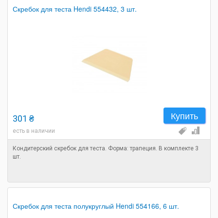
Скребок для теста Hendi 554432, 3 шт.
Купить
301 ₴
есть в наличии
Кондитерский скребок для теста. Форма: трапеция. В комплекте 3
шт.
Скребок для теста полукруглый Hendi 554166, 6 шт.