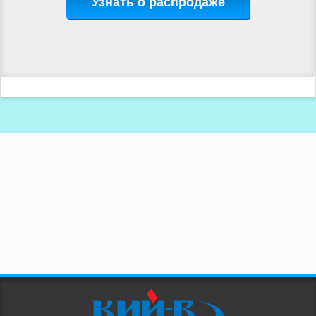
Узнать о распродаже