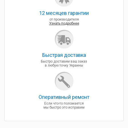
12 месяцев гарантии
от производителя
Узнать подробнее
Быcтрая доставка
Быстро доставим ваш заказ
в любую точку Украины
Оперативный ремонт
Если что-то поломается
мы быстро это исправим