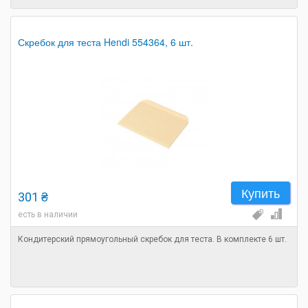
Скребок для теста Hendi 554364, 6 шт.
Купить
301 ₴
есть в наличии
Кондитерский прямоугольный скребок для теста. В комплекте 6 шт.