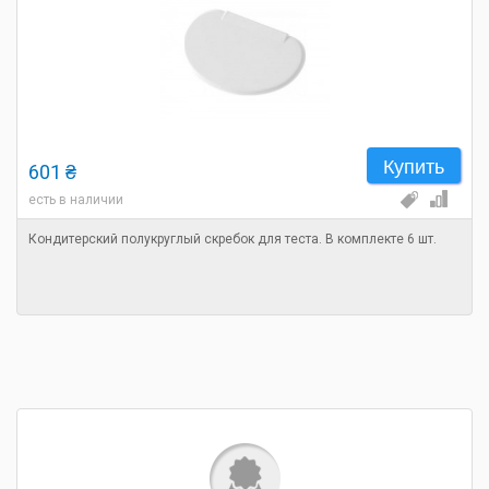
Купить
601 ₴
есть в наличии
Кондитерский полукруглый скребок для теста. В комплекте 6 шт.