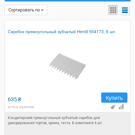
Сортировать по
Скребок прямоугольный зубчатый Hendi 554173, 6 шт.
Купить
635 ₴
есть в наличии
Кондитерский прямоугольный зубчатый скребок для
декорирования тортов, крема, теста. В комплекте 6 шт.