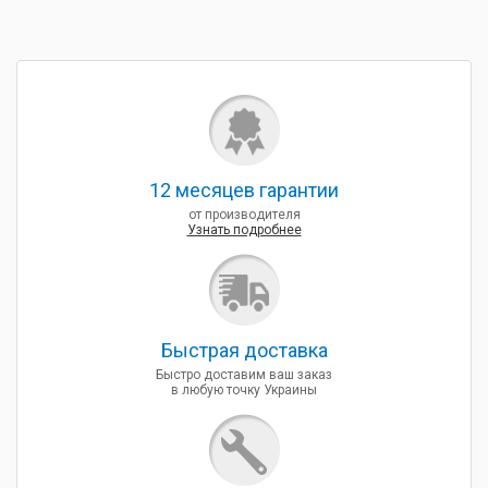
12 месяцев гарантии
от производителя
Узнать подробнее
Быcтрая доставка
Быстро доставим ваш заказ
в любую точку Украины