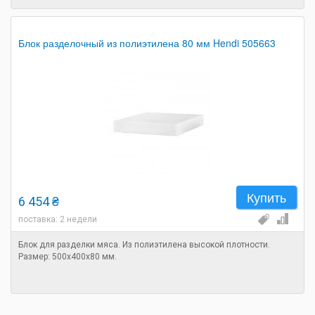
Блок разделочный из полиэтилена 80 мм Hendi 505663
Купить
6 454 ₴
поставка: 2 недели
Блок для разделки мяса. Из полиэтилена высокой плотности.
Размер: 500х400х80 мм.