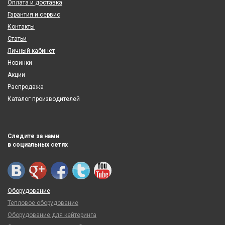
Оплата и доставка
Гарантия и сервис
Контакты
Статьи
Личный кабинет
Новинки
Акции
Распродажа
Каталог производителей
Следите за нами
в социальных сетях
Оборудование
Тепловое оборудование
Оборудование для кейтеринга