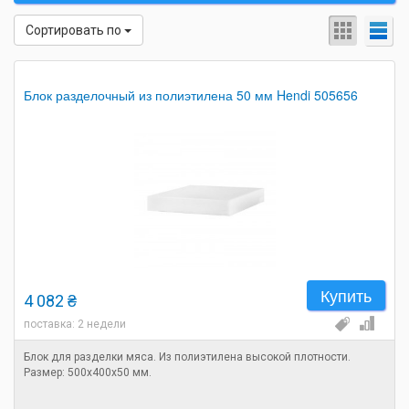
Сортировать по
Блок разделочный из полиэтилена 50 мм Hendi 505656
Купить
4 082 ₴
поставка: 2 недели
Блок для разделки мяса. Из полиэтилена высокой плотности.
Размер: 500х400х50 мм.