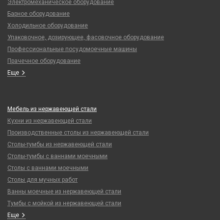
Электромеханическое оборудование
Барное оборудование
Холодильное оборудование
Упаковочное, дозирующее, фасовочное оборудование
Профессиональные посудомоечные машины
Прачечное оборудование
Еще
Мебель из нержавеющей стали
Кухни из нержавеющей стали
Производственные столы из нержавеющей стали
Столы-тумбы из нержавеющей стали
Столы-тумбы с ваннами моечными
Столы с ваннами моечными
Столы для мучных работ
Ванны моечные из нержавеющей стали
Тумбы с мойкой из нержавеющей стали
Еще