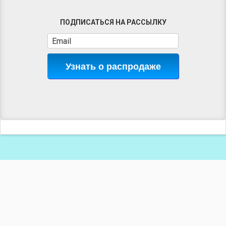
ПОДПИСАТЬСЯ НА РАССЫЛКУ
Узнать о распродаже