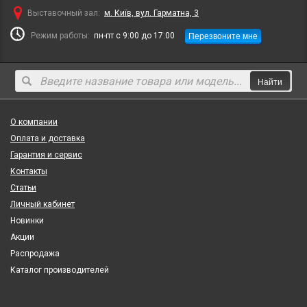
Выставочный зал:
м. Київ, вул. Гарматна, 3
Перезвоните мне
Режим работы:
пн-пт с 9:00 до 17:00
Найти
О компании
Оплата и доставка
Гарантия и сервис
Контакты
Статьи
Личный кабинет
Новинки
Акции
Распродажа
Каталог производителей