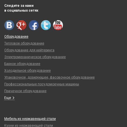
Следите за нами
в социальных сетях
Оборудование
Тепловое оборудование
Оборудование для кейтеринга
Электромеханическое оборудование
Барное оборудование
Холодильное оборудование
Упаковочное, дозирующее, фасовочное оборудование
Профессиональные посудомоечные машины
Прачечное оборудование
Еще
Мебель из нержавеющей стали
Кухни из нержавеющей стали