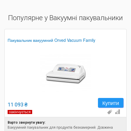
Популярне у Вакуумні пакувальники
Пакувальник вакуумний Orved Vacuum Family
Купити
11 093 ₴
закінчується
Варто звернути увагу:
Вакуумний пакувальник для продуктів безкамерний. Довжина