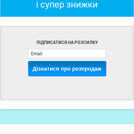
і супер знижки
ПІДПИСАТИСЯ НА РОЗСИЛКУ
Дізнатися про розпродаж