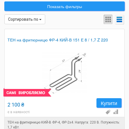
Показать фильтры
Сортировать по
ТЕН на фритюрницю ФР-4 КИЙ-В 151 Е 8 / 1,7 Z 220
Купити
2 100 ₴
є в наявності
ТЕН на фритюрницю КИЙ-В ФР-4, ФР-2х4. Напруга: 220 В. Потужність:
1,7 кВт.