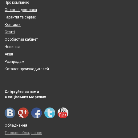
Про компанію
Оплата і доставка
Гарантія та сервіс
Контакти
Статті
Особистий кабінет
Новинки
Акції
Розпродаж
Каталог производителей
Слідкуйте за нами
в соціальних мережах
Обладнання
Теплове обладнання