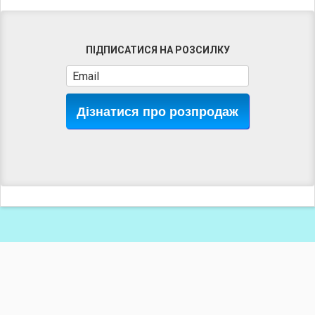
ПІДПИСАТИСЯ НА РОЗСИЛКУ
Дізнатися про розпродаж