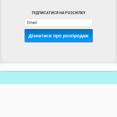
ПІДПИСАТИСЯ НА РОЗСИЛКУ
Дізнатися про розпродаж