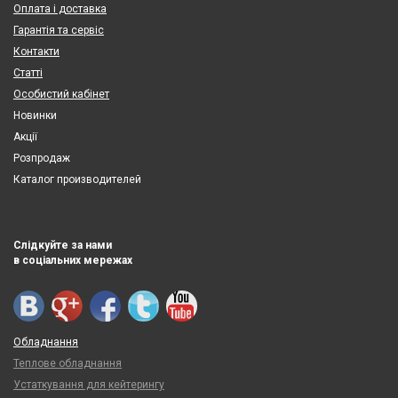
Оплата і доставка
Гарантія та сервіс
Контакти
Статті
Особистий кабінет
Новинки
Акції
Розпродаж
Каталог производителей
Слідкуйте за нами
в соціальних мережах
Обладнання
Теплове обладнання
Устаткування для кейтерингу