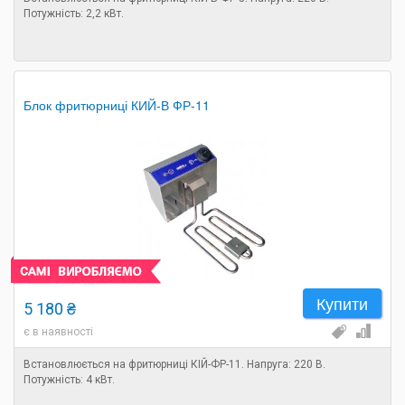
Потужність: 2,2 кВт.
Блок фритюрниці КИЙ-В ФР-11
Купити
5 180 ₴
є в наявності
Встановлюється на фритюрниці КІЙ-ФР-11. Напруга: 220 В.
Потужність: 4 кВт.