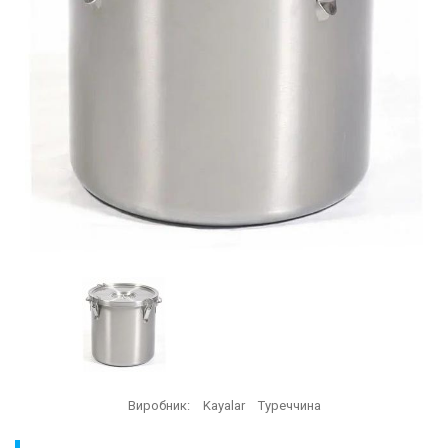
Виробник:
Kayalar
Туреччина