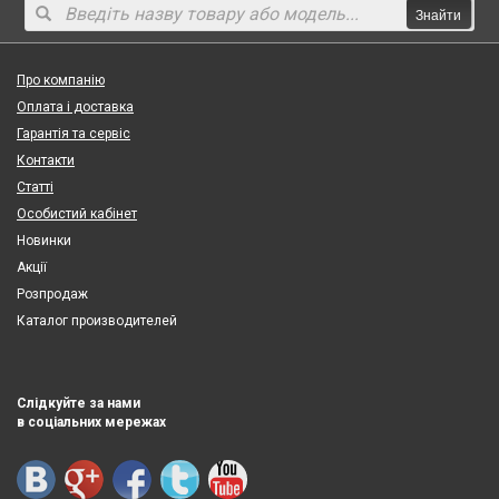
Знайти
Про компанію
Оплата і доставка
Гарантія та сервіс
Контакти
Статті
Особистий кабінет
Новинки
Акції
Розпродаж
Каталог производителей
Слідкуйте за нами
в соціальних мережах