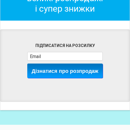
і супер знижки
ПІДПИСАТИСЯ НА РОЗСИЛКУ
Дізнатися про розпродаж