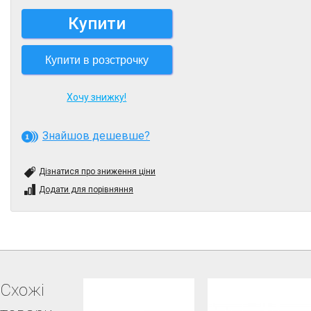
Купити
Купити в розстрочку
Хочу знижку!
Знайшов дешевше?
Дізнатися про зниження ціни
Додати для порівняння
Схожі