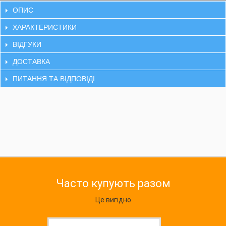
ОПИС
ХАРАКТЕРИСТИКИ
ВІДГУКИ
ДОСТАВКА
ПИТАННЯ ТА ВІДПОВІДІ
Часто купують разом
Це вигідно