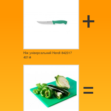
Ніж універсальний Hendi 842317
401 ₴