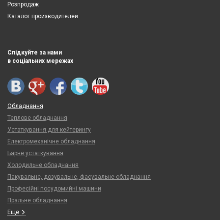
Розпродаж
Каталог производителей
Слідкуйте за нами
в соціальних мережах
Обладнання
Теплове обладнання
Устаткування для кейтерингу
Електромеханічне обладнання
Барне устаткування
Холодильне обладнання
Пакувальне, дозувальне, фасувальне обладнання
Професійні посудомийні машини
Пральне обладнання
Еще