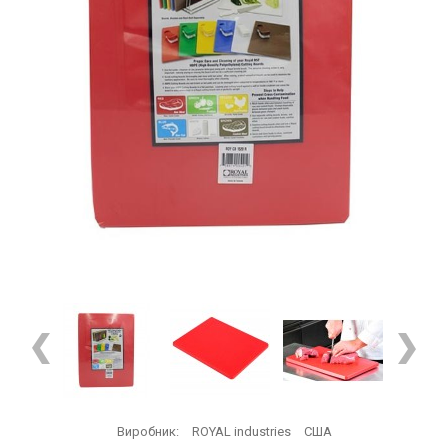
Виробник:
ROYAL industries
США