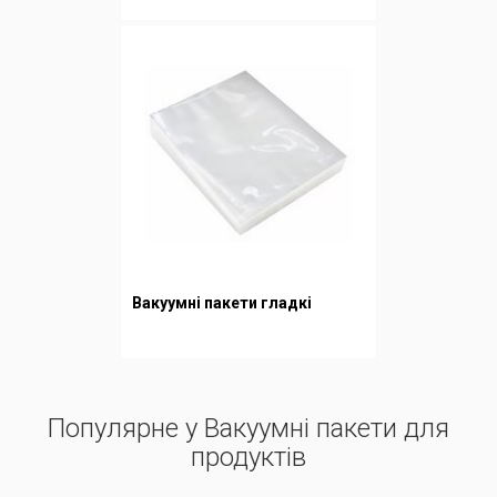
Вакуумні пакети гладкі
Популярне у Вакуумні пакети для
продуктів