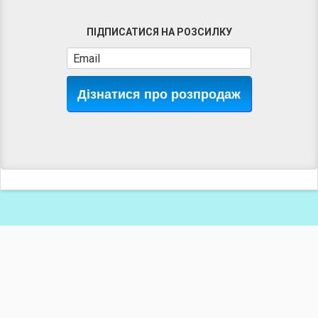
ПІДПИСАТИСЯ НА РОЗСИЛКУ
Дізнатися про розпродаж