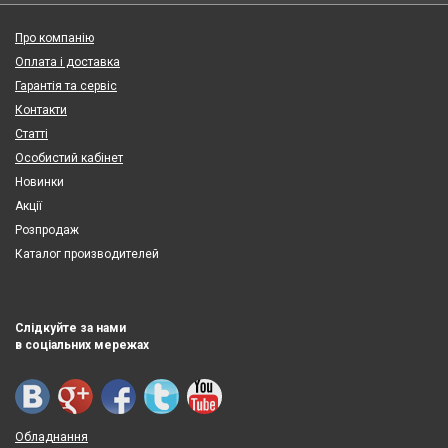
Про компанію
Оплата і доставка
Гарантія та сервіс
Контакти
Статті
Особистий кабінет
Новинки
Акції
Розпродаж
Каталог производителей
Слідкуйте за нами
в соціальних мережах
Обладнання