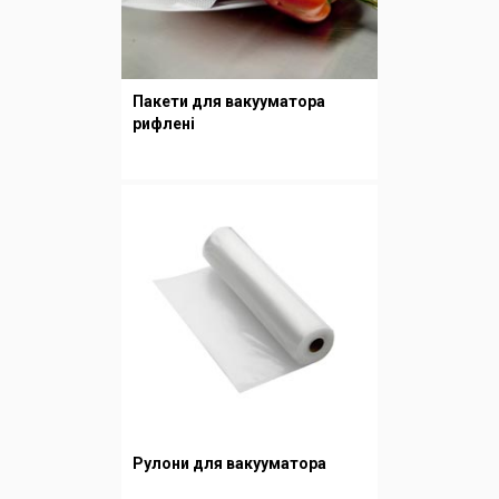
Пакети для вакууматора
рифлені
Рулони для вакууматора