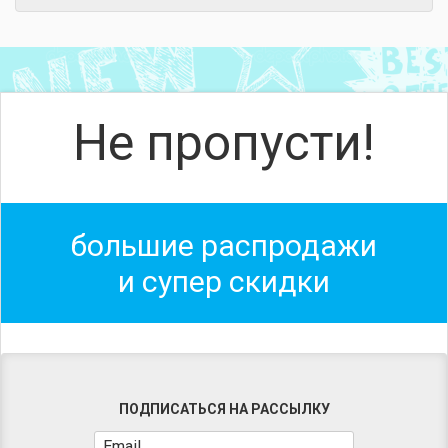
Не пропусти!
большие распродажи
и супер скидки
ПОДПИСАТЬСЯ НА РАССЫЛКУ