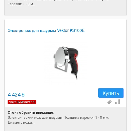
нарезки: 1 - 8 м...
Электронож для шаурмы Vektor KS100E
Купить
4 424 ₴
заканчивается
Стоит обратить внимание:
Электрический нож для шаурмы. Толщина нарезки: 1 - 8 мм.
Диаметр ножа:...