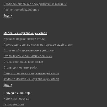
Профессиональные посудомоечные машины
Прачечное оборудование
Еще
Мебель из нержавеющей стали
Кухни из нержавеющей стали
Производственные столы из нержавеющей стали
Столы-тумбы из нержавеющей стали
Столы-тумбы с ваннами моечными
Столы с ваннами моечными
Столы для мучных работ
Ванны моечные из нержавеющей стали
Тумбы с мойкой из нержавеющей стали
Еще
Посуда и инвентарь
Наплитная посуда
Гастроемкости