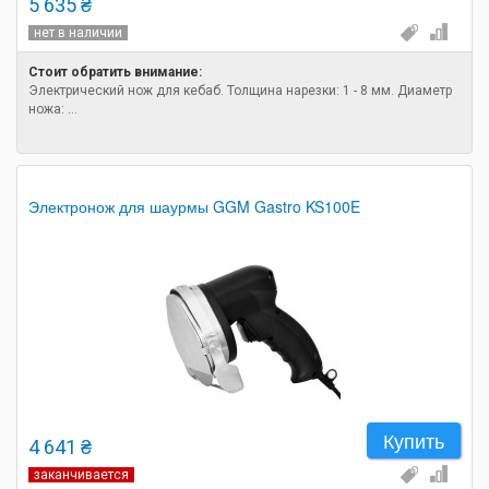
5 635 ₴
нет в наличии
Стоит обратить внимание:
Электрический нож для кебаб. Толщина нарезки: 1 - 8 мм. Диаметр
ножа: ...
Электронож для шаурмы GGM Gastro KS100E
Купить
4 641 ₴
заканчивается