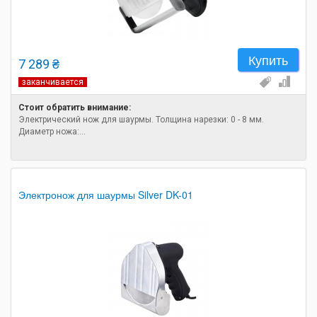
Купить
7 289 ₴
заканчивается
Стоит обратить внимание:
Электрический нож для шаурмы. Толщина нарезки: 0 - 8 мм.
Диаметр ножа:...
Электронож для шаурмы Silver DK-01