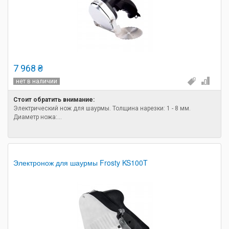
7 968 ₴
нет в наличии
Стоит обратить внимание:
Электрический нож для шаурмы. Толщина нарезки: 1 - 8 мм.
Диаметр ножа:...
Электронож для шаурмы Frosty KS100T