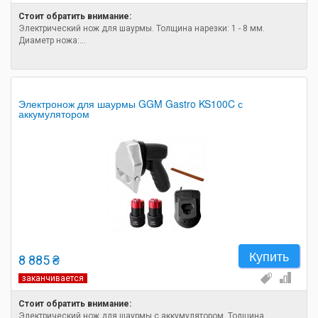
Стоит обратить внимание:
Электрический нож для шаурмы. Толщина нарезки: 1 - 8 мм.
Диаметр ножа:...
Электронож для шаурмы GGM Gastro KS100C с
аккумулятором
Купить
8 885 ₴
заканчивается
Стоит обратить внимание:
Электрический нож для шаурмы с аккумулятором. Толщина