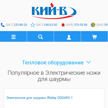
(067)
225-80-20
(067)
540-02-50
(099)
370-35-98
(063)
39
Тепловое оборудование
Популярное в Электрические ножи
для шаурмы
Электронож для шаурмы Atalay G32453-1