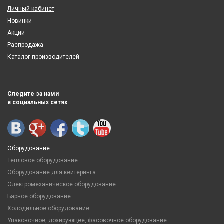
Личный кабинет
Новинки
Акции
Распродажа
Каталог производителей
Следите за нами
в социальных сетях
Оборудование
Тепловое оборудование
Оборудование для кейтеринга
Электромеханическое оборудование
Барное оборудование
Холодильное оборудование
Упаковочное, дозирующее, фасовочное оборудование