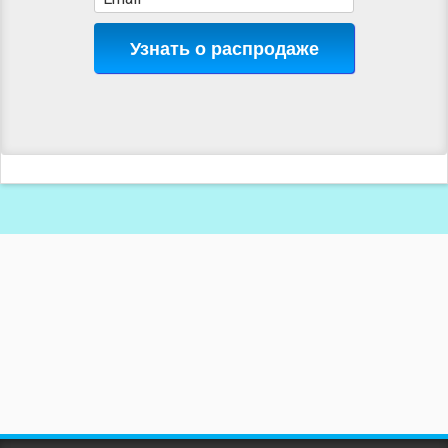
Узнать о распродаже