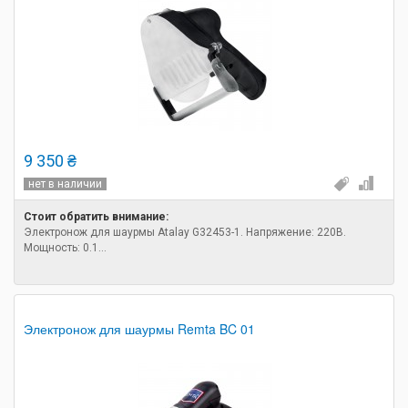
9 350 ₴
нет в наличии
Стоит обратить внимание:
Электронож для шаурмы Atalay G32453-1. Напряжение: 220В.
Мощность: 0.1...
Электронож для шаурмы Remta BC 01