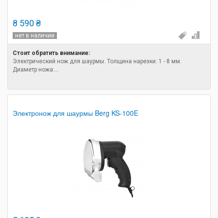
8 590 ₴
нет в наличии
Стоит обратить внимание:
Электрический нож для шаурмы. Толщина нарезки: 1 - 8 мм.
Диаметр ножа:...
Электронож для шаурмы Berg KS-100E