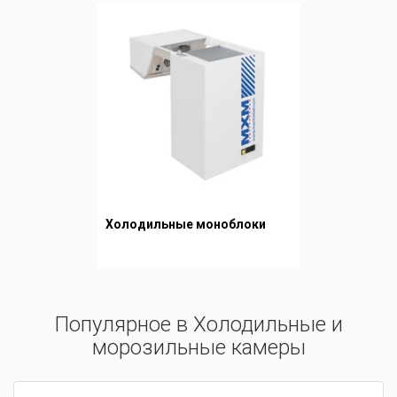
Холодильные моноблоки
Популярное в Холодильные и
морозильные камеры