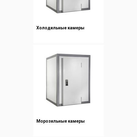
Холодильные камеры
Морозильные камеры