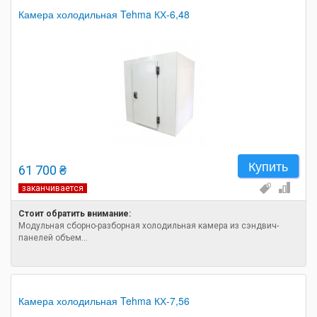
Камера холодильная Tehma КХ-6,48
Купить
61 700 ₴
заканчивается
Стоит обратить внимание:
Модульная сборно-разборная холодильная камера из сэндвич-
панелей объем...
Камера холодильная Tehma КХ-7,56