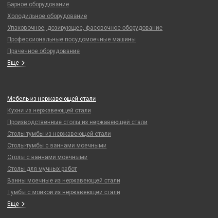
Барное оборудование
Холодильное оборудование
Упаковочное, дозирующее, фасовочное оборудование
Профессиональные посудомоечные машины
Прачечное оборудование
Еще
Мебель из нержавеющей стали
Кухни из нержавеющей стали
Производственные столы из нержавеющей стали
Столы-тумбы из нержавеющей стали
Столы-тумбы с ваннами моечными
Столы с ваннами моечными
Столы для мучных работ
Ванны моечные из нержавеющей стали
Тумбы с мойкой из нержавеющей стали
Еще