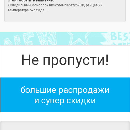
Стоит обратить внимание:
Холодильный моноблок низкотемпературный, ранцевый.
Температура охлажда...
Не пропусти!
большие распродажи
и супер скидки