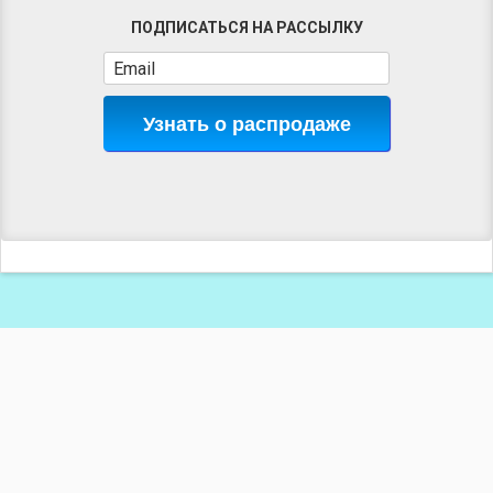
ПОДПИСАТЬСЯ НА РАССЫЛКУ
Узнать о распродаже