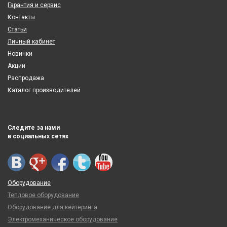
Гарантия и сервис
Контакты
Статьи
Личный кабинет
Новинки
Акции
Распродажа
Каталог производителей
Следите за нами
в социальных сетях
Оборудование
Тепловое оборудование
Оборудование для кейтеринга
Электромеханическое оборудование