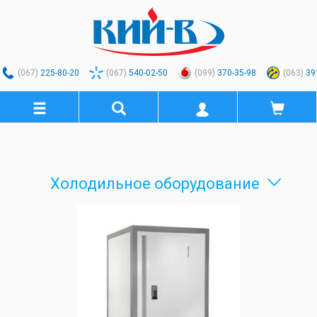
(067)
225-80-20
(067)
540-02-50
(099)
370-35-98
(063)
39
Холодильное оборудование