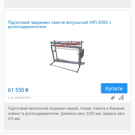
Підлоговий зварювач пакетів імпульсний НІП-2200 з
рулонодержателем
Купити
61 550 ₴
є в наявності
Підлоговий імпульсний зварювач мішків, плівки, пакетів з боковим
ножем та рулонодержателем. Довжина шва: 2200 мм. Ширина шва:
3/5 мм.