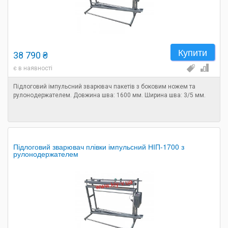
Купити
38 790 ₴
є в наявності
Підлоговий імпульсний зварювач пакетів з боковим ножем та
рулонодержателем. Довжина шва: 1600 мм. Ширина шва: 3/5 мм.
Підлоговий зварювач плівки імпульсний НІП-1700 з
рулонодержателем