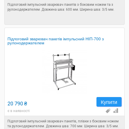
Підлоговий імпульсний зварювач пакетів з боковим ножем та з
рулонодержателем. Довжина шва: 600 мм. Ширина шва: 3/5 мм.
Підлоговий зварювач пакетів імпульсний НІП-700 з
рулонодержателем
Купити
20 790 ₴
є в наявності
Підлоговий імпульсний зварювач пакетів, плівки з боковим ножем
та рулонодержателем. Довжина шва: 700 мм. Ширина шва: 3/5 мм.