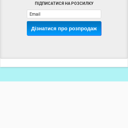
ПІДПИСАТИСЯ НА РОЗСИЛКУ
Дізнатися про розпродаж