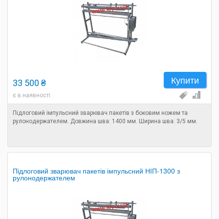
Купити
33 500 ₴
є в наявності
Підлоговий імпульсний зварювач пакетів з боковим ножем та
рулонодержателем. Довжина шва: 1400 мм. Ширина шва: 3/5 мм.
Підлоговий зварювач пакетів імпульсний НІП-1300 з
рулонодержателем