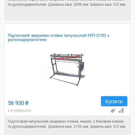
та рулонодержателем. Довжина шва: 2000 мм. Ширина шва: 3/5 мм.
Підлоговий зварювач плівки імпульсний НІП-2100 з
рулонодержателем
Купити
56 950 ₴
є в наявності
Підлоговий імпульсний зварювач плівки, мішків, з боковим ножем
та рулонодержателем. Довжина шва: 2100 мм. Ширина шва: 3/5 мм.