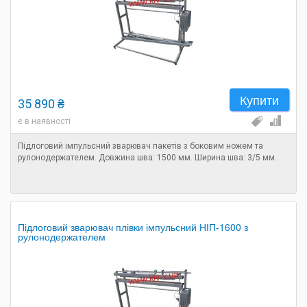
Купити
35 890 ₴
є в наявності
Підлоговий імпульсний зварювач пакетів з боковим ножем та
рулонодержателем. Довжина шва: 1500 мм. Ширина шва: 3/5 мм.
Підлоговий зварювач плівки імпульсний НІП-1600 з
рулонодержателем