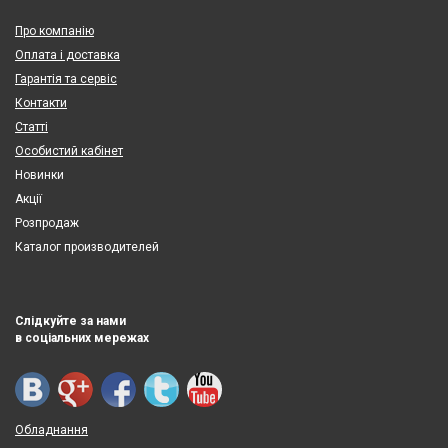
Про компанію
Оплата і доставка
Гарантія та сервіс
Контакти
Статті
Особистий кабінет
Новинки
Акції
Розпродаж
Каталог производителей
Слідкуйте за нами
в соціальних мережах
Обладнання