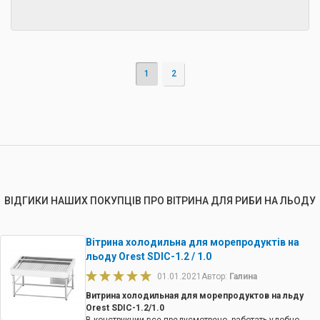
1
2
ВІДГИКИ НАШИХ ПОКУПЦІВ ПРО ВІТРИНА ДЛЯ РИБИ НА ЛЬОДУ
Вітрина холодильна для морепродуктів на
льоду Orest SDIC-1.2 / 1.0
01.01.2021
Автор:
Галина
Витрина холодильная для морепродуктов на льду
Orest SDIC-1.2/1.0