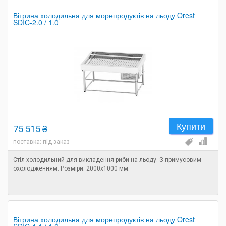
Вітрина холодильна для морепродуктів на льоду Orest
SDIC-2.0 / 1.0
Купити
75 515 ₴
поставка: під заказ
Стіл холодильний для викладення риби на льоду. З примусовим
охолодженням. Розміри: 2000х1000 мм.
Вітрина холодильна для морепродуктів на льоду Orest