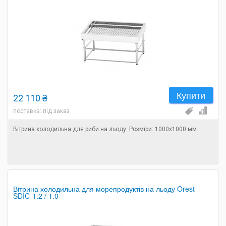
Купити
22 110 ₴
поставка: під заказ
Вітрина холодильна для риби на льоду. Розміри: 1000х1000 мм.
Вітрина холодильна для морепродуктів на льоду Orest
SDIC-1.2 / 1.0