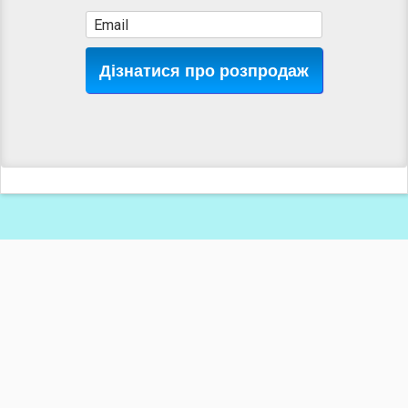
Дізнатися про розпродаж