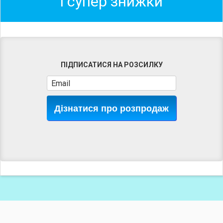
і супер знижки
ПІДПИСАТИСЯ НА РОЗСИЛКУ
Дізнатися про розпродаж