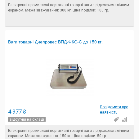
Електронні промислові портативні товарні ваги з рідкокристалічним
екраном. Межа зважування: 300 кг. Ціна поділки: 100 гр.
Ваги товарні Днепровес ВПД-ФКС-С до 150 кг.
Повідомити про
4 977 ₴
наявність
відсутній на складі
Електронні промислові портативні товарні ваги з рідкокристалічним
екраном. Межа зважування: 150 кг. Ціна поділки: 50 гр.