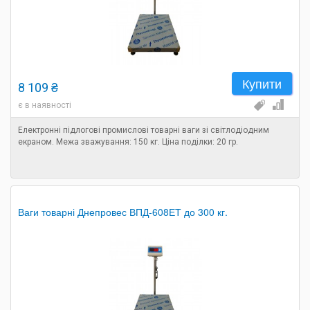
Купити
8 109 ₴
є в наявності
Електронні підлогові промислові товарні ваги зі світлодіодним
екраном. Межа зважування: 150 кг. Ціна поділки: 20 гр.
Ваги товарні Днепровес ВПД-608ЕТ до 300 кг.