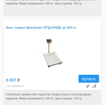
екраном. Межа зважування: 600 кг. Ціна поділки: 100 гр.
Ваги товарні Днепровес ВПД-608ДЕ до 600 кг.
Купити
6 601 ₴
є в наявності
Електронні промислові підлогові товарні ваги зі світлодіодним
екраном. Межа зважування: 600 кг. Ціна поділки: 100 гр.