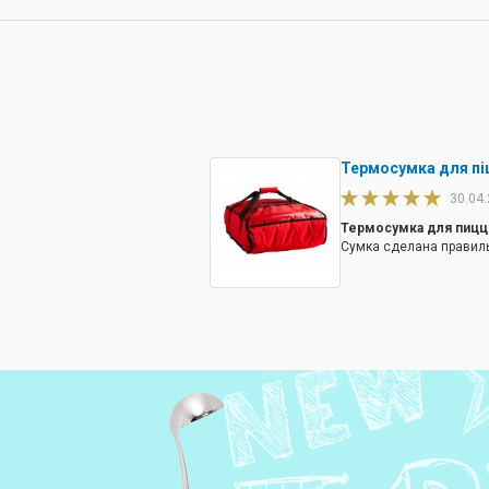
Термосумка для пі
30.04
Термосумка для пицц
Сумка сделана правил