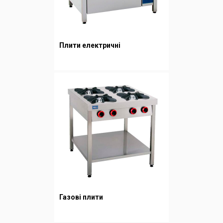
Плити електричні
Газові плити