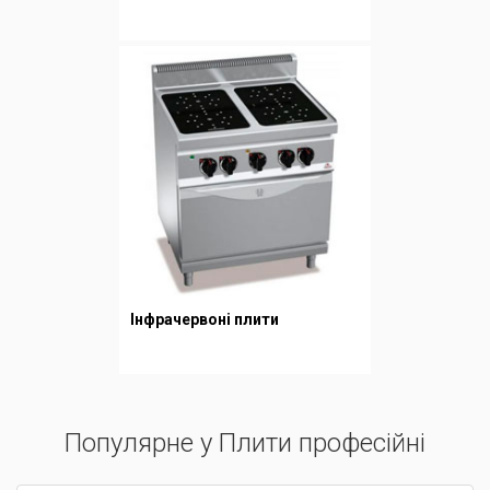
Інфрачервоні плити
Популярне у Плити професійні