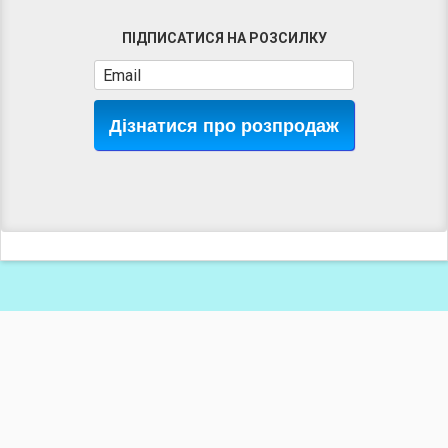
ПІДПИСАТИСЯ НА РОЗСИЛКУ
Дізнатися про розпродаж