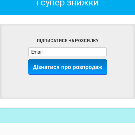
і супер знижки
ПІДПИСАТИСЯ НА РОЗСИЛКУ
Дізнатися про розпродаж