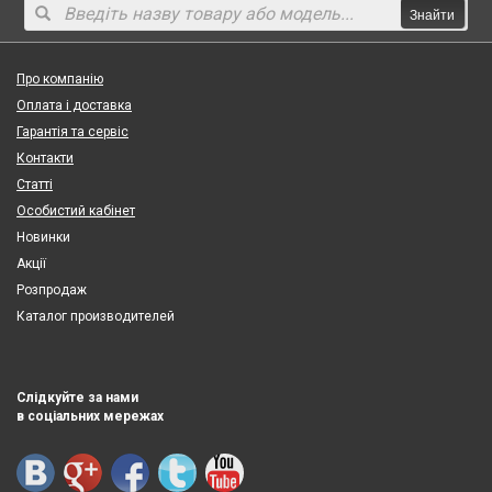
Знайти
Про компанію
Оплата і доставка
Гарантія та сервіс
Контакти
Статті
Особистий кабінет
Новинки
Акції
Розпродаж
Каталог производителей
Слідкуйте за нами
в соціальних мережах