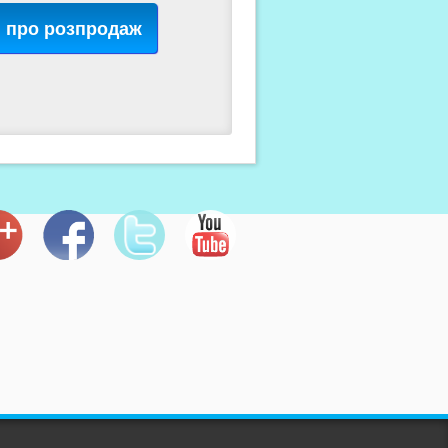
я про розпродаж