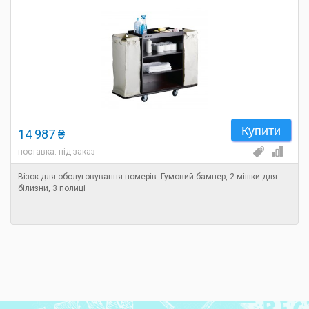
Купити
14 987 ₴
поставка: під заказ
Візок для обслуговування номерів. Гумовий бампер, 2 мішки для
білизни, 3 полиці