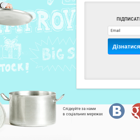
ПІДПИСАТ
Дізнатис
Слідкуйте за нами
в соціальних мережах