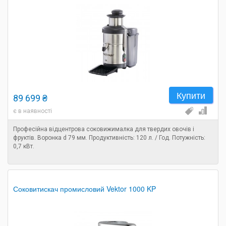
Купити
89 699 ₴
є в наявності
Професійна відцентрова соковижималка для твердих овочів і
фруктів. Воронка d 79 мм. Продуктивність: 120 л. / Год. Потужність:
0,7 кВт.
Соковитискач промисловий Vektor 1000 KP