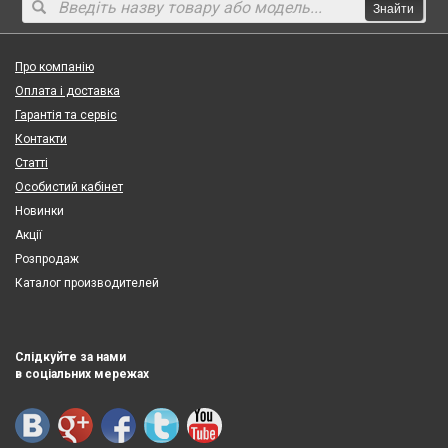
Знайти
Про компанію
Оплата і доставка
Гарантія та сервіс
Контакти
Статті
Особистий кабінет
Новинки
Акції
Розпродаж
Каталог производителей
Слідкуйте за нами
в соціальних мережах