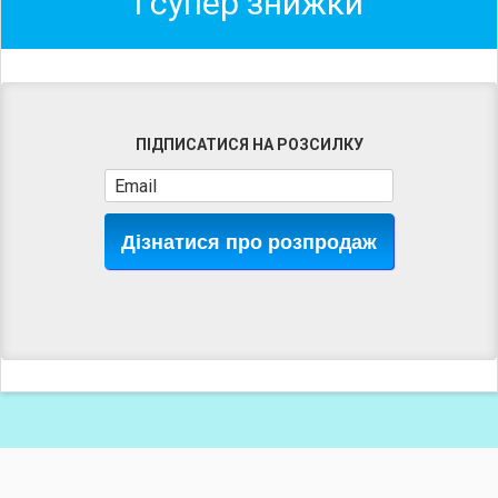
і супер знижки
ПІДПИСАТИСЯ НА РОЗСИЛКУ
Дізнатися про розпродаж