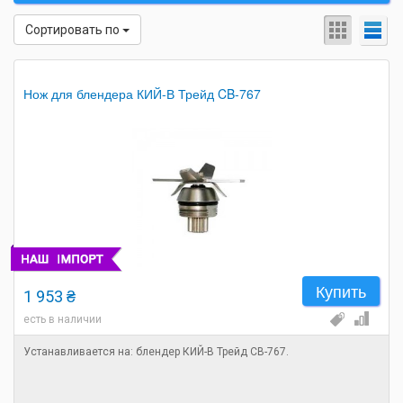
Сортировать по
Нож для блендера КИЙ-В Трейд CB-767
Купить
1 953 ₴
есть в наличии
Устанавливается на: блендер КИЙ-В Трейд CB-767.