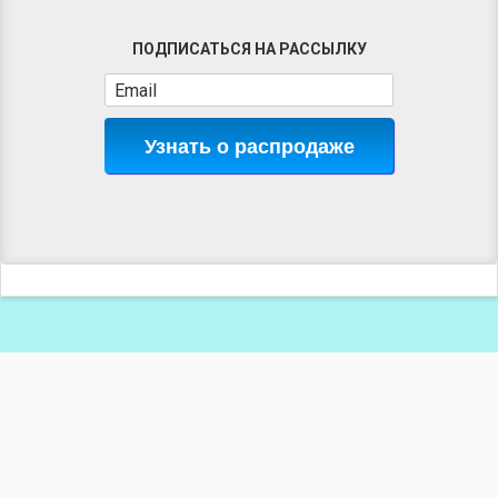
ПОДПИСАТЬСЯ НА РАССЫЛКУ
Узнать о распродаже