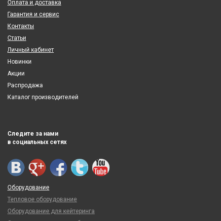
Оплата и доставка
Гарантия и сервис
Контакты
Статьи
Личный кабинет
Новинки
Акции
Распродажа
Каталог производителей
Следите за нами
в социальных сетях
Оборудование
Тепловое оборудование
Оборудование для кейтеринга