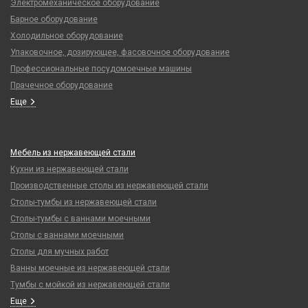
Электромеханическое оборудование
Барное оборудование
Холодильное оборудование
Упаковочное, дозирующее, фасовочное оборудование
Профессиональные посудомоечные машины
Прачечное оборудование
Еще
Мебель из нержавеющей стали
Кухни из нержавеющей стали
Производственные столы из нержавеющей стали
Столы-тумбы из нержавеющей стали
Столы-тумбы с ваннами моечными
Столы с ваннами моечными
Столы для мучных работ
Ванны моечные из нержавеющей стали
Тумбы с мойкой из нержавеющей стали
Еще