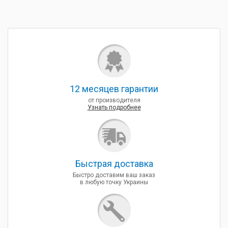
12 месяцев гарантии
от производителя
Узнать подробнее
Быcтрая доставка
Быстро доставим ваш заказ
в любую точку Украины