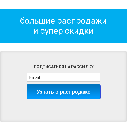
большие распродажи
и супер скидки
ПОДПИСАТЬСЯ НА РАССЫЛКУ
Узнать о распродаже