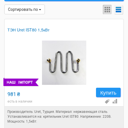
Сортировать по
ТЭН Uret IST80 1,5кВт
Купить
981 ₴
есть в наличии
Производитель: Uret, Турция. Материал: нержавеющая сталь.
Устанавливается на: крятильник Uret IST80. Напряжение: 220В.
Мощность: 1,5кВт.