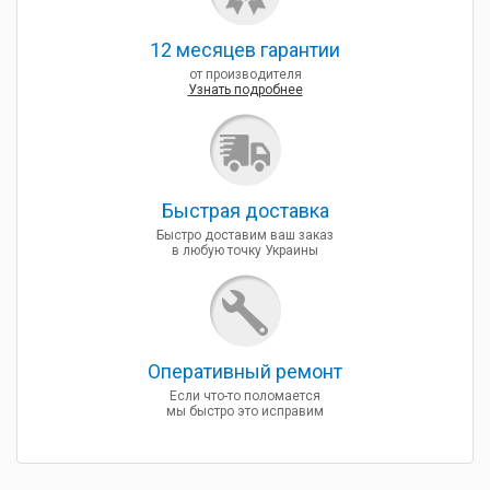
12 месяцев гарантии
от производителя
Узнать подробнее
Быcтрая доставка
Быстро доставим ваш заказ
в любую точку Украины
Оперативный ремонт
Если что-то поломается
мы быстро это исправим