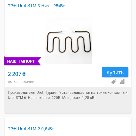
ТЭН Uret STM 6 Низ 1,25кВт
Купить
2 207 ₴
есть в наличии
Производитель: Uret, Турция. Устанавливается на: гриль контактный
Uret STM 6. Напряжение: 220В. Мощность: 1,25 кВт.
ТЭН Uret STM 2 0,6кВт