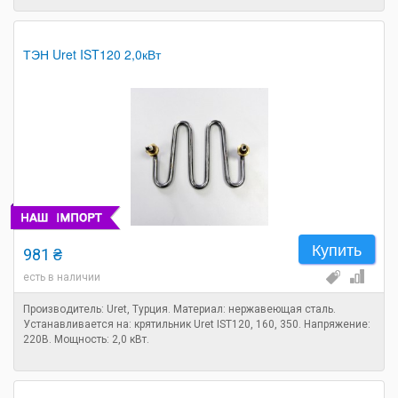
ТЭН Uret IST120 2,0кВт
Купить
981 ₴
есть в наличии
Производитель: Uret, Турция. Материал: нержавеющая сталь.
Устанавливается на: крятильник Uret IST120, 160, 350. Напряжение:
220В. Мощность: 2,0 кВт.