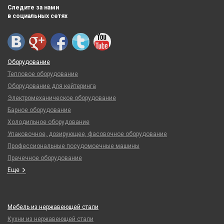
Следите за нами
в социальных сетях
Оборудование
Тепловое оборудование
Оборудование для кейтеринга
Электромеханическое оборудование
Барное оборудование
Холодильное оборудование
Упаковочное, дозирующее, фасовочное оборудование
Профессиональные посудомоечные машины
Прачечное оборудование
Еще
Мебель из нержавеющей стали
Кухни из нержавеющей стали