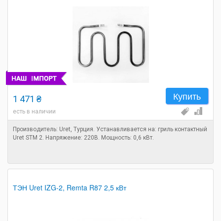
Купить
1 471 ₴
есть в наличии
Производитель: Uret, Турция. Устанавливается на: гриль контактный
Uret STM 2. Напряжение: 220В. Мощность: 0,6 кВт.
ТЭН Uret IZG-2, Remta R87 2,5 кВт