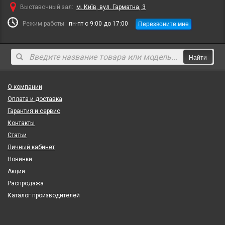
Выставочный зал:
м. Київ, вул. Гарматна, 3
Перезвоните мне
Режим работы:
пн-пт с 9:00 до 17:00
Найти
О компании
Оплата и доставка
Гарантия и сервис
Контакты
Статьи
Личный кабинет
Новинки
Акции
Распродажа
Каталог производителей