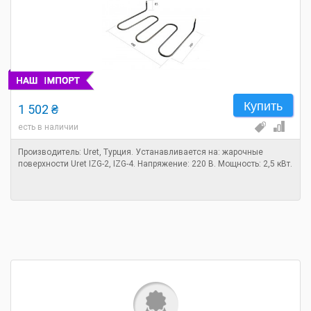
Купить
1 502 ₴
есть в наличии
Производитель: Uret, Турция. Устанавливается на: жарочные
поверхности Uret IZG-2, IZG-4. Напряжение: 220 В. Мощность: 2,5 кВт.