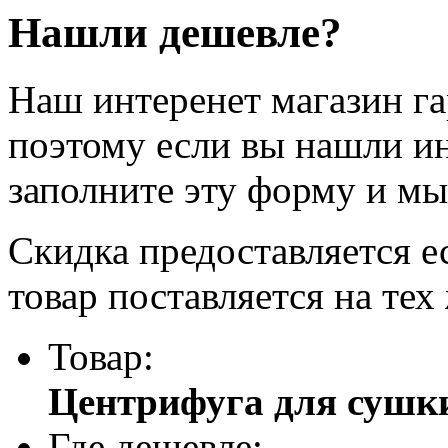
Нашли дешевле?
Наш интеренет магазин г
поэтому если вы нашли и
заполните эту форму и мы
Скидка предоставляется е
товар поставляется на тех
Товар:
Центрифуга для сушки
Где дешевле: