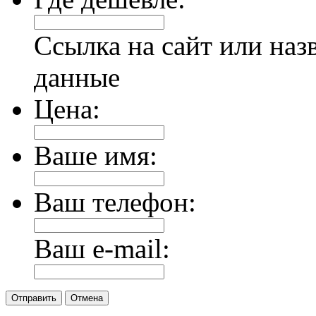
Ссылка на сайт или наз
данные
Цена:
Ваше имя:
Ваш телефон:
Ваш e-mail:
Отправить
Отмена