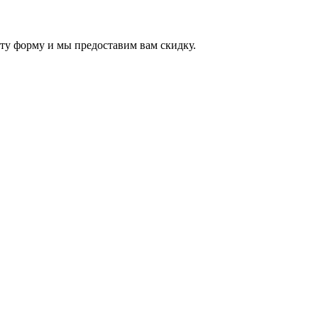
ту форму и мы предоставим вам скидку.