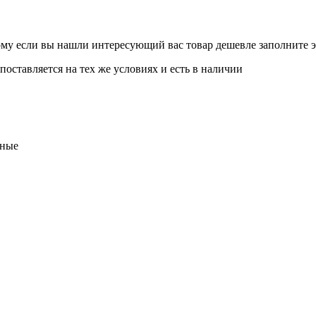
му если вы нашли интересующий вас товар дешевле заполните э
поставляется на тех же условиях и есть в наличии
нные