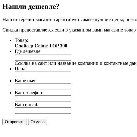
Нашли дешевле?
Наш интеренет магазин гарантирует самые лучшие цены, поэто
Скидка предоставляется если в указанном вами магазине товар 
Товар:
Слайсер Celme TOP 300
Где дешевле:
Ссылка на сайт или название компании и контактные да
Цена:
Ваше имя:
Ваш телефон:
Ваш e-mail:
Отправить
Отмена