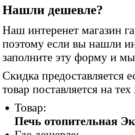
Нашли дешевле?
Наш интеренет магазин г
поэтому если вы нашли и
заполните эту форму и мы
Скидка предоставляется е
товар поставляется на тех
Товар:
Печь отопительная Эк
Где дешевле: