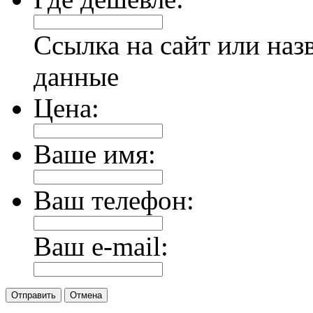
Ссылка на сайт или наз
данные
Цена:
Ваше имя:
Ваш телефон:
Ваш e-mail:
Отправить
Отмена