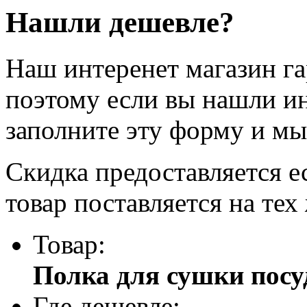
Нашли дешевле?
Наш интеренет магазин г
поэтому если вы нашли и
заполните эту форму и мы
Скидка предоставляется е
товар поставляется на тех
Товар:
Полка для сушки по
Где дешевле: