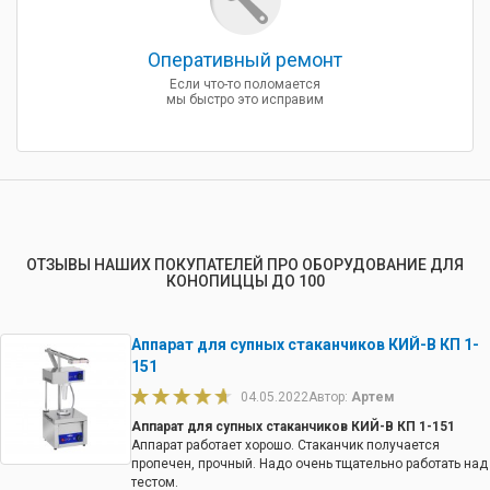
Оперативный ремонт
Если что-то поломается
мы быстро это исправим
ОТЗЫВЫ НАШИХ ПОКУПАТЕЛЕЙ ПРО ОБОРУДОВАНИЕ ДЛЯ
КОНОПИЦЦЫ ДО 100
Аппарат для супных стаканчиков КИЙ-В КП 1-
151
04.05.2022
Автор:
Артем
Аппарат для супных стаканчиков КИЙ-В КП 1-151
Аппарат работает хорошо. Стаканчик получается
пропечен, прочный. Надо очень тщательно работать над
тестом.