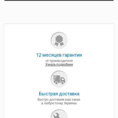
12 месяцев гарантии
от производителя
Узнать подробнее
Быcтрая доставка
Быстро доставим ваш заказ
в любую точку Украины