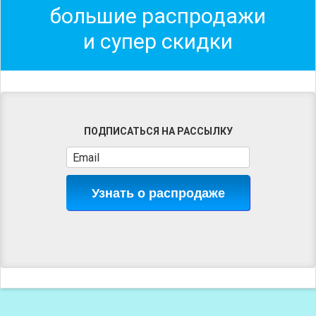
большие распродажи
и супер скидки
ПОДПИСАТЬСЯ НА РАССЫЛКУ
Узнать о распродаже