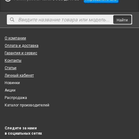
Найти
О компании
Оплата и доставка
Гарантия и сервис
Контакты
Статьи
Личный кабинет
Новинки
Акции
Распродажа
Каталог производителей
Следите за нами
в социальных сетях