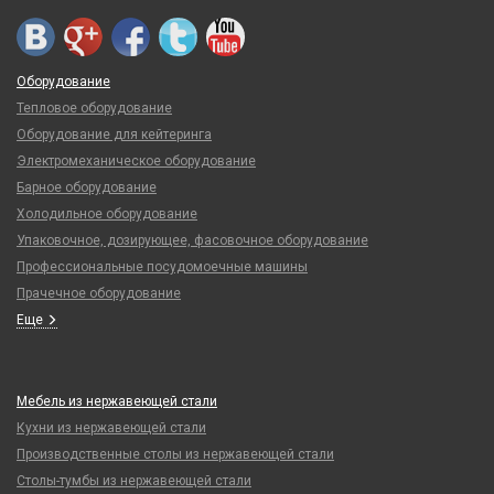
Оборудование
Тепловое оборудование
Оборудование для кейтеринга
Электромеханическое оборудование
Барное оборудование
Холодильное оборудование
Упаковочное, дозирующее, фасовочное оборудование
Профессиональные посудомоечные машины
Прачечное оборудование
Еще
Мебель из нержавеющей стали
Кухни из нержавеющей стали
Производственные столы из нержавеющей стали
Столы-тумбы из нержавеющей стали